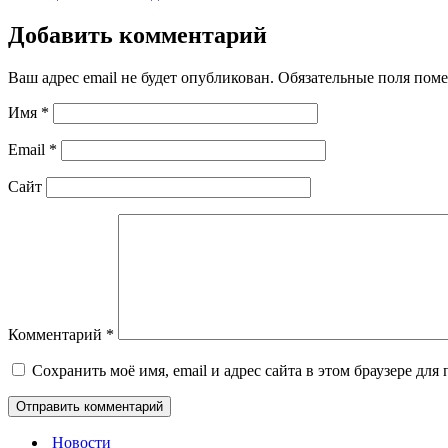
Добавить комментарий
Ваш адрес email не будет опубликован.
Обязательные поля пом
Имя
*
Email
*
Сайт
Комментарий
*
Сохранить моё имя, email и адрес сайта в этом браузере д
Новости