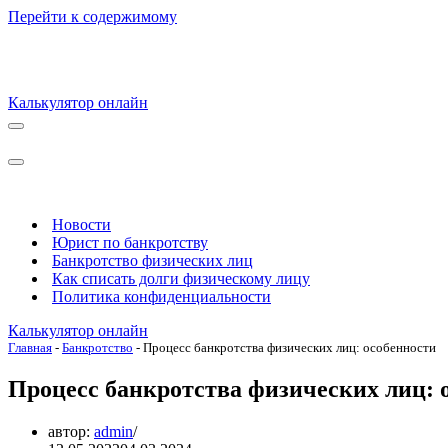
Перейти к содержимому
Калькулятор онлайн
Меню
навигации
Меню
навигации
Новости
Юрист по банкротству
Банкротство физических лиц
Как списать долги физическому лицу
Политика конфиденциальности
Калькулятор онлайн
Главная
-
Банкротство
-
Процесс банкротства физических лиц: особенности
Процесс банкротства физических лиц: 
автор:
admin